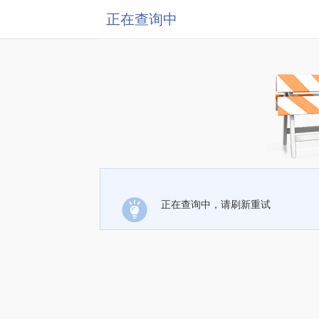
正在查询中
正在查询中，请刷新重试