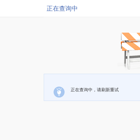
正在查询中
正在查询中，请刷新重试