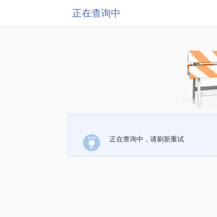
正在查询中
正在查询中，请刷新重试