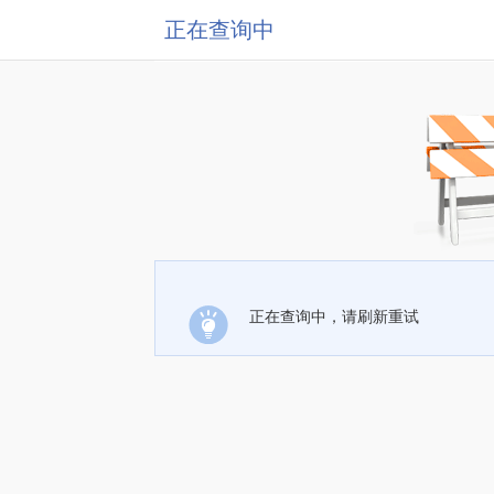
正在查询中
正在查询中，请刷新重试