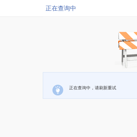
正在查询中
正在查询中，请刷新重试