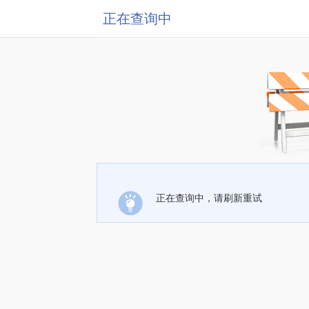
正在查询中
正在查询中，请刷新重试