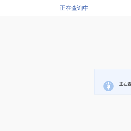
正在查询中
正在