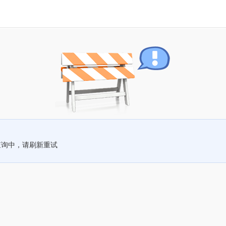
查询中，请刷新重试