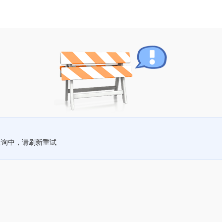
查询中，请刷新重试