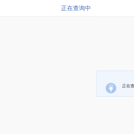
正在查询中
正在